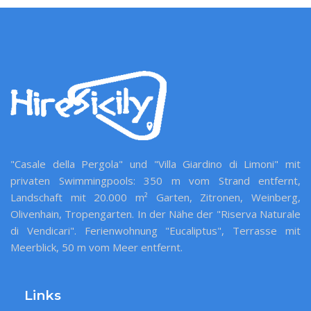
"Casale della Pergola" und "Villa Giardino di Limoni" mit
privaten Swimmingpools: 350 m vom Strand entfernt,
Landschaft mit 20.000 m² Garten, Zitronen, Weinberg,
Olivenhain, Tropengarten. In der Nähe der "Riserva Naturale
di Vendicari". Ferienwohnung "Eucaliptus", Terrasse mit
Meerblick, 50 m vom Meer entfernt.
Links