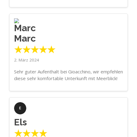
Marc
★★★★★
2. März 2024
Sehr guter Aufenthalt bei Gioacchino, wir empfehlen
diese sehr komfortable Unterkunft mit Meerblick!
Els
★★★★