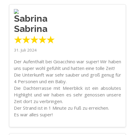
Sabrina
★★★★★
31. Juli 2024
Der Aufenthalt bei Gioacchino war super! Wir haben
uns super wohl gefühlt und hatten eine tolle Zeit!
Die Unterkunft war sehr sauber und groß genug für
4 Personen und ein Baby.
Die Dachterrasse mit Meerblick ist ein absolutes
Highlight und wir haben es sehr genossen unsere
Zeit dort zu verbringen.
Der Strand ist in 1 Minute zu Fuß zu erreichen.
Es war alles super!