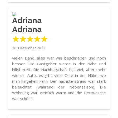
Adriana
★★★★★
30. Dezember 2022
vielen Dank, alles war wie beschrieben und noch
besser. Die Gastgeber waren in der Nähe und
hilfsbereit. Die Nachbarschaft hat viel, aber mehr
wie ein Auto, es gibt viele Orte in der Nähe, wo
man hingehen kann. Der nächste Strand war stark
beleuchtet (während der Nebensaison). Die
Wohnung war ziemlich warm und die Bettwäsche
war schön:)