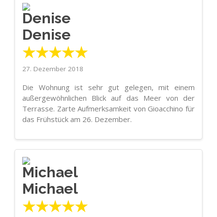
Denise
★★★★★
27. Dezember 2018
Die Wohnung ist sehr gut gelegen, mit einem
außergewöhnlichen Blick auf das Meer von der
Terrasse. Zarte Aufmerksamkeit von Gioacchino für
das Frühstück am 26. Dezember.
Michael
★★★★★