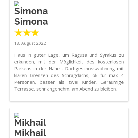
Simona
★★★
13. August 2022
Haus in guter Lage, um Ragusa und Syrakus zu
erkunden, mit der Möglichkeit des kostenlosen
Parkens in der Nähe . Dachgeschosswohnung mit
klaren Grenzen des Schrägdachs, ok für max 4
Personen, besser als zwei Kinder. Geräumige
Terrasse, sehr angenehm, am Abend zu bleiben.
Mikhail