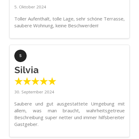
5. Oktober 2024
Toller Aufenthalt, tolle Lage, sehr schöne Terrasse,
saubere Wohnung, keine Beschwerden!
Silvia
★★★★★
30. September 2024
Saubere und gut ausgestattete Umgebung mit
allem, was man braucht, wahrheitsgetreue
Beschreibung super netter und immer hilfsbereiter
Gastgeber.