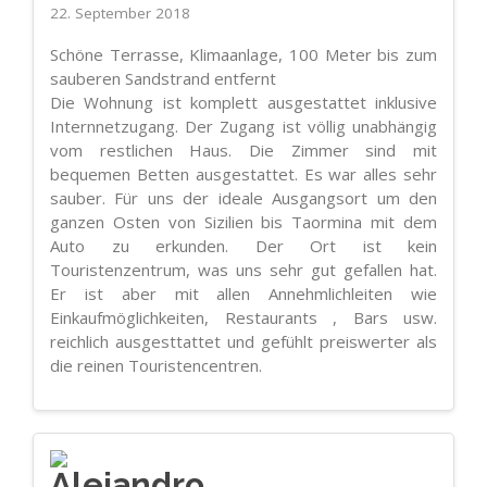
22. September 2018
Schöne Terrasse, Klimaanlage, 100 Meter bis zum
sauberen Sandstrand entfernt
Die Wohnung ist komplett ausgestattet inklusive
Internnetzugang. Der Zugang ist völlig unabhängig
vom restlichen Haus. Die Zimmer sind mit
bequemen Betten ausgestattet. Es war alles sehr
sauber. Für uns der ideale Ausgangsort um den
ganzen Osten von Sizilien bis Taormina mit dem
Auto zu erkunden. Der Ort ist kein
Touristenzentrum, was uns sehr gut gefallen hat.
Er ist aber mit allen Annehmlichleiten wie
Einkaufmöglichkeiten, Restaurants , Bars usw.
reichlich ausgesttattet und gefühlt preiswerter als
die reinen Touristencentren.