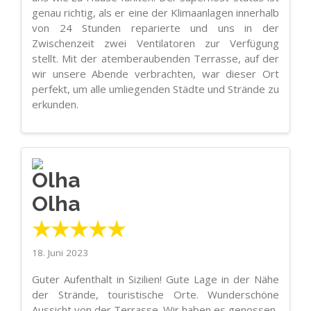
genau richtig, als er eine der Klimaanlagen innerhalb
von 24 Stunden reparierte und uns in der
Zwischenzeit zwei Ventilatoren zur Verfügung
stellt. Mit der atemberaubenden Terrasse, auf der
wir unsere Abende verbrachten, war dieser Ort
perfekt, um alle umliegenden Städte und Strände zu
erkunden.
Olha
★★★★★
18. Juni 2023
Guter Aufenthalt in Sizilien! Gute Lage in der Nähe
der Strände, touristische Orte. Wunderschöne
Aussicht von der Terrasse. Wir haben es genossen