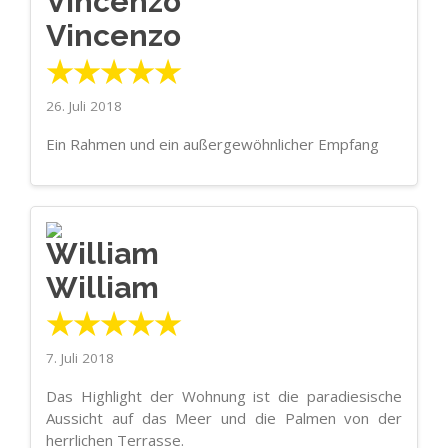
Vincenzo
★★★★★
26. Juli 2018
Ein Rahmen und ein außergewöhnlicher Empfang
William
★★★★★
7. Juli 2018
Das Highlight der Wohnung ist die paradiesische
Aussicht auf das Meer und die Palmen von der
herrlichen Terrasse.