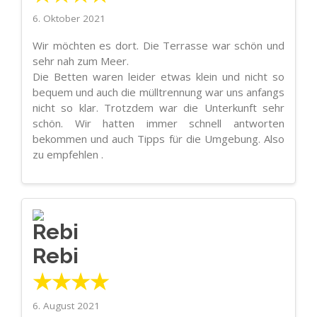
6. Oktober 2021
Wir möchten es dort. Die Terrasse war schön und
sehr nah zum Meer.
Die Betten waren leider etwas klein und nicht so
bequem und auch die mülltrennung war uns anfangs
nicht so klar. Trotzdem war die Unterkunft sehr
schön. Wir hatten immer schnell antworten
bekommen und auch Tipps für die Umgebung. Also
zu empfehlen .
Rebi
★★★★
6. August 2021