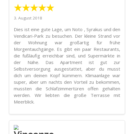
★★★★★
3. August 2018
Dies ist eine gute Lage, um Noto , Syrakus und den
Vendicari-Park zu besuchen. Der kleine Strand vor
der Wohnung war großartig für frühe
Morgentauchgänge. Es gibt ein paar Restaurants,
die fußläufig erreichbar sind, und Supermärkte in
der Nähe. Das Apartment ist gut zur
Selbstversorgung ausgestattet, aber du musst
dich um deinen Kopf kümmern. Klimaanlage war
super, aber um nachts den Vorteil zu bekommen,
mussten die Schlafzimmertüren offen gehalten
werden. Wir liebten die große Terrasse mit
Meerblick.