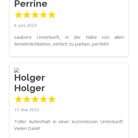
Perrine
★★★★★
6. Juni 2023
saubere Unterkunft, in der Nähe von allen
Annehmlichkeiten, einfach zu parken, perfekt!
Holger
★★★★★
17. Mai 2023
Toller Aufenthalt in einer kostenlosen Unterkunft.
Vielen Dank!!