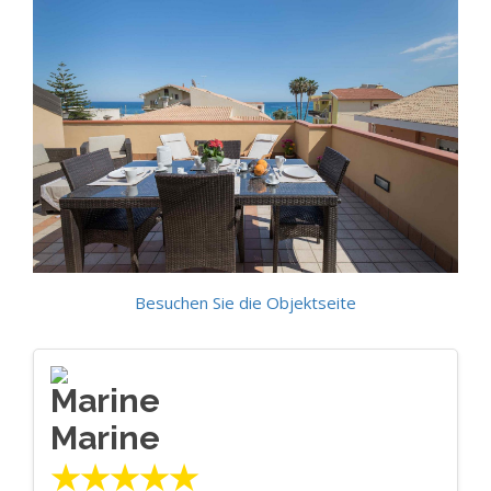
Besuchen Sie die Objektseite
Marine
★★★★★