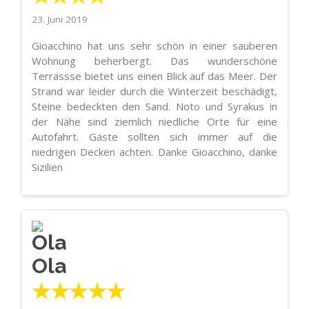
23. Juni 2019
Gioacchino hat uns sehr schön in einer sauberen
Wohnung beherbergt. Das wunderschöne
Terrassse bietet uns einen Blick auf das Meer. Der
Strand war leider durch die Winterzeit beschädigt,
Steine bedeckten den Sand. Noto und Syrakus in
der Nähe sind ziemlich niedliche Orte für eine
Autofahrt. Gäste sollten sich immer auf die
niedrigen Decken achten. Danke Gioacchino, danke
Sizilien
Ola
★★★★★