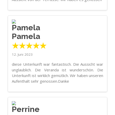
Pamela
★★★★★
12. Juni 2023
diese Unterkunft war fantastisch. Die Aussicht war
unglaublich. Die Veranda ist wunderschön. Die
Unterkunft ist wirklich gemütlich. Wir haben unseren
Aufenthalt sehr genossen.Danke