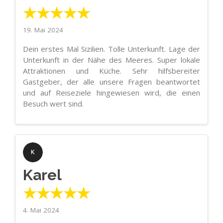
★★★★★
19. Mai 2024
Dein erstes Mal Sizilien. Tolle Unterkunft. Lage der
Unterkunft in der Nähe des Meeres. Super lokale
Attraktionen und Küche. Sehr hilfsbereiter
Gastgeber, der alle unsere Fragen beantwortet
und auf Reiseziele hingewiesen wird, die einen
Besuch wert sind.
Karel
★★★★★
4. Mai 2024