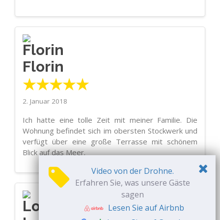
Florin
★★★★★
2. Januar 2018
Ich hatte eine tolle Zeit mit meiner Familie. Die
Wohnung befindet sich im obersten Stockwerk und
verfügt über eine große Terrasse mit schönem
Blick auf das Meer.
Video von der Drohne.
Erfahren Sie, was unsere Gäste
sagen
Lesen Sie auf Airbnb