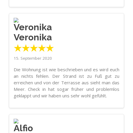
Veronika
★★★★★
15. September 2020
Die Wohnung ist wie beschrieben und es wird euch
an nichts fehlen. Der Strand ist zu Fuß gut zu
erreichen und von der Terrasse aus sieht man das
Meer. Check in hat sogar früher und problemlos
geklappt und wir haben uns sehr wohl gefühlt.