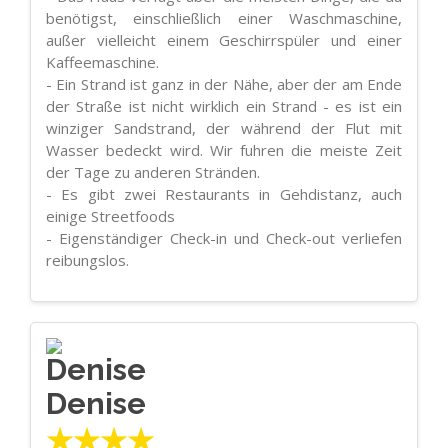
benötigst, einschließlich einer Waschmaschine,
außer vielleicht einem Geschirrspüler und einer
Kaffeemaschine.
- Ein Strand ist ganz in der Nähe, aber der am Ende
der Straße ist nicht wirklich ein Strand - es ist ein
winziger Sandstrand, der während der Flut mit
Wasser bedeckt wird. Wir fuhren die meiste Zeit
der Tage zu anderen Stränden.
- Es gibt zwei Restaurants in Gehdistanz, auch
einige Streetfoods
- Eigenständiger Check-in und Check-out verliefen
reibungslos.
Denise
★★★★