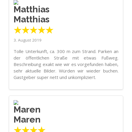
Matthias
★★★★★
3. August 2019
Tolle Unterkunft, ca. 300 m zum Strand. Parken an
der öffentlichen Straße mit etwas Fußweg.
Beschreibung exakt wie wir es vorgefunden haben,
sehr aktuelle Bilder. Würden wir wieder buchen.
Gastgeber super nett und unkompliziert.
Maren
★★★★