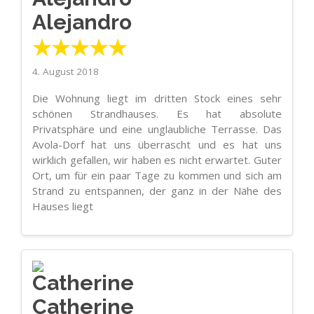
Alejandro
★★★★★
4. August 2018
Die Wohnung liegt im dritten Stock eines sehr
schönen Strandhauses. Es hat absolute
Privatsphäre und eine unglaubliche Terrasse. Das
Avola-Dorf hat uns überrascht und es hat uns
wirklich gefallen, wir haben es nicht erwartet. Guter
Ort, um für ein paar Tage zu kommen und sich am
Strand zu entspannen, der ganz in der Nähe des
Hauses liegt
Catherine