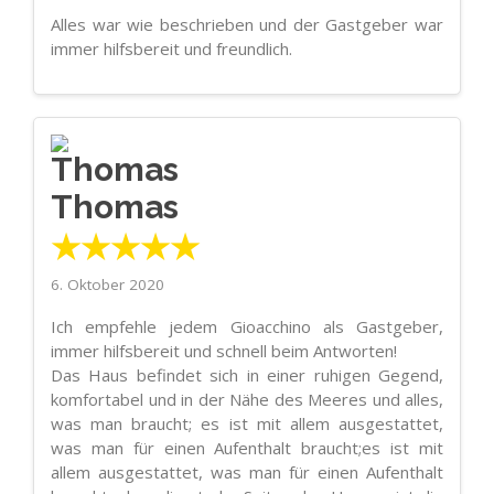
Alles war wie beschrieben und der Gastgeber war
immer hilfsbereit und freundlich.
Thomas
★★★★★
6. Oktober 2020
Ich empfehle jedem Gioacchino als Gastgeber,
immer hilfsbereit und schnell beim Antworten!
Das Haus befindet sich in einer ruhigen Gegend,
komfortabel und in der Nähe des Meeres und alles,
was man braucht; es ist mit allem ausgestattet,
was man für einen Aufenthalt braucht;es ist mit
allem ausgestattet, was man für einen Aufenthalt