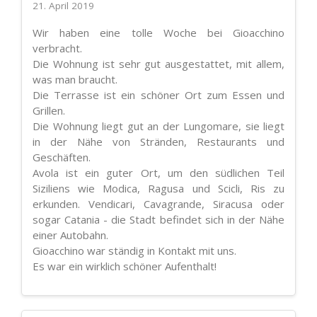
21. April 2019
Wir haben eine tolle Woche bei Gioacchino
verbracht.
Die Wohnung ist sehr gut ausgestattet, mit allem,
was man braucht.
Die Terrasse ist ein schöner Ort zum Essen und
Grillen.
Die Wohnung liegt gut an der Lungomare, sie liegt
in der Nähe von Stränden, Restaurants und
Geschäften.
Avola ist ein guter Ort, um den südlichen Teil
Siziliens wie Modica, Ragusa und Scicli, Ris zu
erkunden. Vendicari, Cavagrande, Siracusa oder
sogar Catania - die Stadt befindet sich in der Nähe
einer Autobahn.
Gioacchino war ständig in Kontakt mit uns.
Es war ein wirklich schöner Aufenthalt!