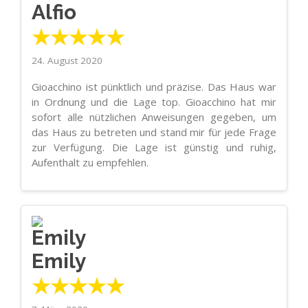
Alfio
★★★★★
24. August 2020
Gioacchino ist pünktlich und präzise. Das Haus war
in Ordnung und die Lage top. Gioacchino hat mir
sofort alle nützlichen Anweisungen gegeben, um
das Haus zu betreten und stand mir für jede Frage
zur Verfügung. Die Lage ist günstig und ruhig,
Aufenthalt zu empfehlen.
Emily
★★★★★