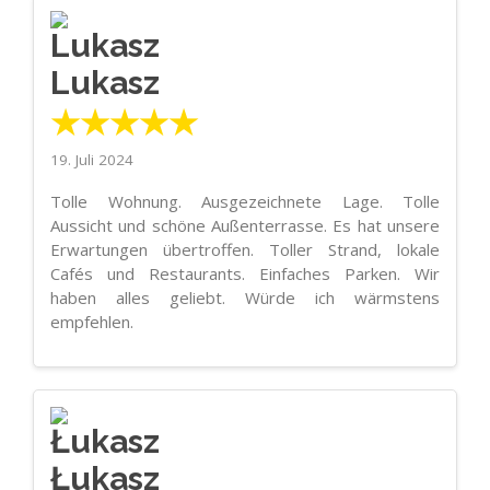
Lukasz
★★★★★
19. Juli 2024
Tolle Wohnung. Ausgezeichnete Lage. Tolle
Aussicht und schöne Außenterrasse. Es hat unsere
Erwartungen übertroffen. Toller Strand, lokale
Cafés und Restaurants. Einfaches Parken. Wir
haben alles geliebt. Würde ich wärmstens
empfehlen.
Łukasz