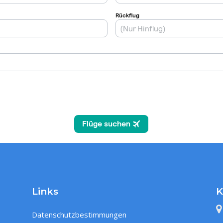
Links
K
Datenschutzbestimmungen