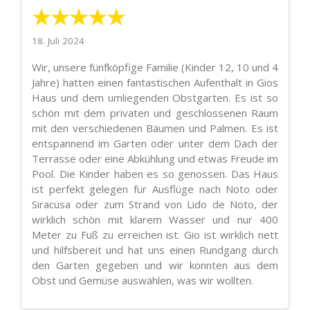
★★★★★
18. Juli 2024
Wir, unsere fünfköpfige Familie (Kinder 12, 10 und 4
Jahre) hatten einen fantastischen Aufenthalt in Gios
Haus und dem umliegenden Obstgarten. Es ist so
schön mit dem privaten und geschlossenen Raum
mit den verschiedenen Bäumen und Palmen. Es ist
entspannend im Garten oder unter dem Dach der
Terrasse oder eine Abkühlung und etwas Freude im
Pool. Die Kinder haben es so genossen. Das Haus
ist perfekt gelegen für Ausflüge nach Noto oder
Siracusa oder zum Strand von Lido de Noto, der
wirklich schön mit klarem Wasser und nur 400
Meter zu Fuß zu erreichen ist. Gio ist wirklich nett
und hilfsbereit und hat uns einen Rundgang durch
den Garten gegeben und wir konnten aus dem
Obst und Gemüse auswählen, was wir wollten.