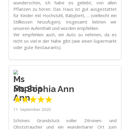
wunderschön, ich habe es geliebt, von allen
Pflanzen zu hören. Das Haus ist gut ausgestattet
für Kinder mit Hochstuhl, Babybett, ... (vielleicht ein
Stillkissen hinzufügen). Insgesamt liebten wir
unseren Aufenthalt und würden empfehlen.
Wir empfehlen auch, ein Auto zu nehmen, da es
nicht so viel in der Nähe gibt (wie einen Supermarkt
oder gute Restaurants).
Ms Sophia Ann
★★★★★
11. September 2020
Schönes Grundstück voller Zitronen- und
Obststräucher und ein wunderbarer Ort zum