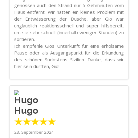
genossen auch den Strand nur 5 Gehminuten vom
Haus entfernt. Wir hatten ein kleines Problem mit
der Entwässerung der Dusche, aber Gio war
unglaublich reaktionsschnell und super hilfsbereit,
um sie sehr schnell (innerhalb weniger Stunden) zu
sortieren.
Ich empfehle Gios Unterkunft für eine erholsame
Pause oder als Ausgangspunkt für die Erkundung
des schönen Südostens Sizilien. Danke, dass wir
hier sein durften, Gio!
Hugo
★★★★★
23. September 2024