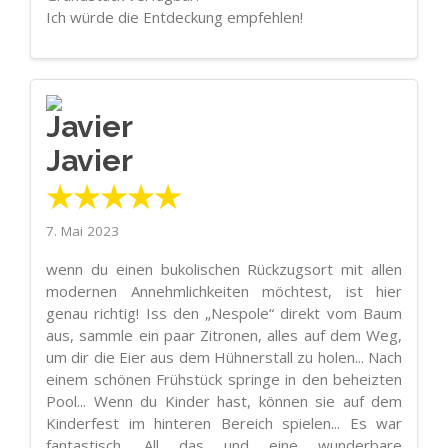
Ich würde die Entdeckung empfehlen!
Javier
★★★★★
7. Mai 2023
wenn du einen bukolischen Rückzugsort mit allen
modernen Annehmlichkeiten möchtest, ist hier
genau richtig! Iss den „Nespole“ direkt vom Baum
aus, sammle ein paar Zitronen, alles auf dem Weg,
um dir die Eier aus dem Hühnerstall zu holen... Nach
einem schönen Frühstück springe in den beheizten
Pool... Wenn du Kinder hast, können sie auf dem
Kinderfest im hinteren Bereich spielen... Es war
fantastisch. All das und eine wunderbare