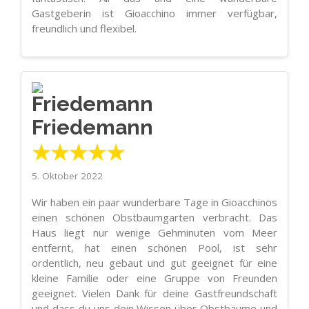
Gastgeberin ist Gioacchino immer verfügbar,
freundlich und flexibel.
Friedemann
★★★★★
5. Oktober 2022
Wir haben ein paar wunderbare Tage in Gioacchinos
einen schönen Obstbaumgarten verbracht. Das
Haus liegt nur wenige Gehminuten vom Meer
entfernt, hat einen schönen Pool, ist sehr
ordentlich, neu gebaut und gut geeignet für eine
kleine Familie oder eine Gruppe von Freunden
geeignet. Vielen Dank für deine Gastfreundschaft
und dass du uns dein Wissen über Obstbäume und