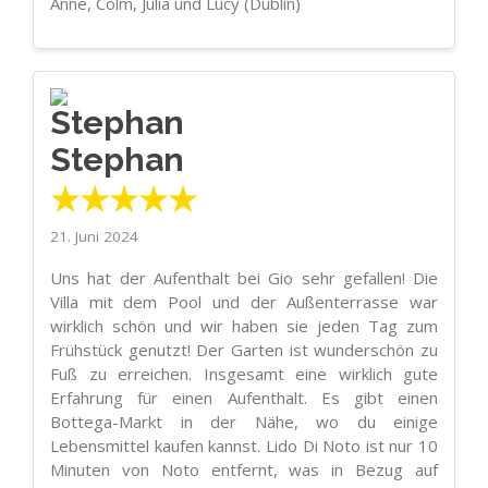
Anne, Colm, Julia und Lucy (Dublin)
Stephan
★★★★★
21. Juni 2024
Uns hat der Aufenthalt bei Gio sehr gefallen! Die
Villa mit dem Pool und der Außenterrasse war
wirklich schön und wir haben sie jeden Tag zum
Frühstück genutzt! Der Garten ist wunderschön zu
Fuß zu erreichen. Insgesamt eine wirklich gute
Erfahrung für einen Aufenthalt. Es gibt einen
Bottega-Markt in der Nähe, wo du einige
Lebensmittel kaufen kannst. Lido Di Noto ist nur 10
Minuten von Noto entfernt, was in Bezug auf