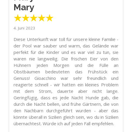
Mary
★★★★★
4. Juni 2023
Diese Unterkunft war toll für unsere kleine Familie -
der Pool war sauber und warm, das Gelände war
perfekt für die Kinder und es war viel zu tun, sie
waren nie langweilig. Die frischen Eier von den
Hühnern jeden Morgen und die Fülle an
Obstbäumen bedeuteten das Frühstück ein
Genuss! Gioacchino war sehr freundlich und
reagierte schnell - wir hatten ein kleines Problem
mit dem Strom, dauerte aber nicht lange.
Geringfügig, dass es jede Nacht Hunde gab, die
durch die Nacht bellen, und frühe Gärtnern, die von
den Nachbarn durchgeführt wurden - aber das
könnte überall in Sizilien gleich sein, wo du in Sizilien
übernachtest. Würde ich auf jeden Fall empfehlen.