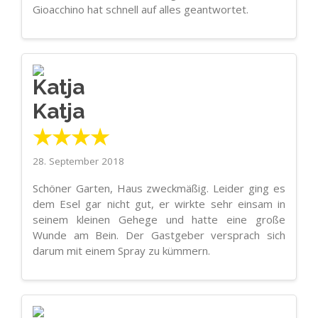
Gioacchino hat schnell auf alles geantwortet.
Katja
★★★★
28. September 2018
Schöner Garten, Haus zweckmäßig. Leider ging es
dem Esel gar nicht gut, er wirkte sehr einsam in
seinem kleinen Gehege und hatte eine große
Wunde am Bein. Der Gastgeber versprach sich
darum mit einem Spray zu kümmern.