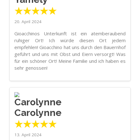
★★★★★
20. April 2024
Gioacchinos Unterkunft ist ein atemberaubend
ruhiger Ort! Ich würde diesen Ort jedem
empfehlen! Gioacchino hat uns durch den Bauernhof
geführt und uns mit Obst und Eiern versorgt! Was
für ein schöner Ort! Meine Familie und ich haben es
sehr genossen!
Carolynne
★★★★★
13. April 2024