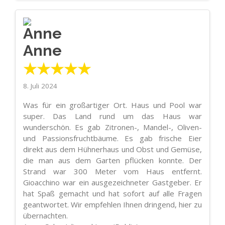
Anne
★★★★★
8. Juli 2024
Was für ein großartiger Ort. Haus und Pool war
super. Das Land rund um das Haus war
wunderschön. Es gab Zitronen-, Mandel-, Oliven-
und Passionsfruchtbäume. Es gab frische Eier
direkt aus dem Hühnerhaus und Obst und Gemüse,
die man aus dem Garten pflücken konnte. Der
Strand war 300 Meter vom Haus entfernt.
Gioacchino war ein ausgezeichneter Gastgeber. Er
hat Spaß gemacht und hat sofort auf alle Fragen
geantwortet. Wir empfehlen Ihnen dringend, hier zu
übernachten.