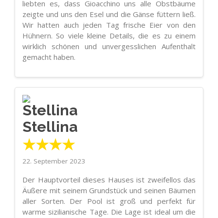
liebten es, dass Gioacchino uns alle Obstbäume
zeigte und uns den Esel und die Gänse füttern ließ.
Wir hatten auch jeden Tag frische Eier von den
Hühnern. So viele kleine Details, die es zu einem
wirklich schönen und unvergesslichen Aufenthalt
gemacht haben.
Stellina
★★★★
22. September 2023
Der Hauptvorteil dieses Hauses ist zweifellos das
Äußere mit seinem Grundstück und seinen Bäumen
aller Sorten. Der Pool ist groß und perfekt für
warme sizilianische Tage. Die Lage ist ideal um die