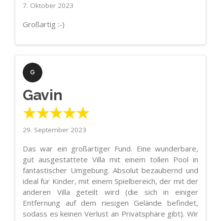
7. Oktober 2023
Großartig :-)
Gavin
★★★★★
29. September 2023
Das war ein großartiger Fund. Eine wunderbare,
gut ausgestattete Villa mit einem tollen Pool in
fantastischer Umgebung. Absolut bezaubernd und
ideal für Kinder, mit einem Spielbereich, der mit der
anderen Villa geteilt wird (die sich in einiger
Entfernung auf dem riesigen Gelände befindet,
sodass es keinen Verlust an Privatsphäre gibt). Wir