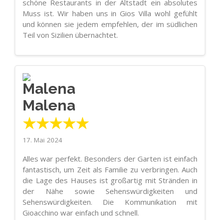
schöne Restaurants in der Altstadt ein absolutes
Muss ist. Wir haben uns in Gios Villa wohl gefühlt
und können sie jedem empfehlen, der im südlichen
Teil von Sizilien übernachtet.
Malena
★★★★★
17. Mai 2024
Alles war perfekt. Besonders der Garten ist einfach
fantastisch, um Zeit als Familie zu verbringen. Auch
die Lage des Hauses ist großartig mit Stränden in
der Nähe sowie Sehenswürdigkeiten und
Sehenswürdigkeiten. Die Kommunikation mit
Gioacchino war einfach und schnell.