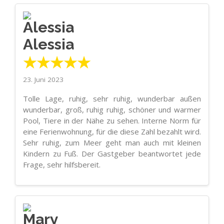
Alessia
★★★★★
23. Juni 2023
Tolle Lage, ruhig, sehr ruhig, wunderbar außen
wunderbar, groß, ruhig ruhig, schöner und warmer
Pool, Tiere in der Nähe zu sehen. Interne Norm für
eine Ferienwohnung, für die diese Zahl bezahlt wird.
Sehr ruhig, zum Meer geht man auch mit kleinen
Kindern zu Fuß. Der Gastgeber beantwortet jede
Frage, sehr hilfsbereit.