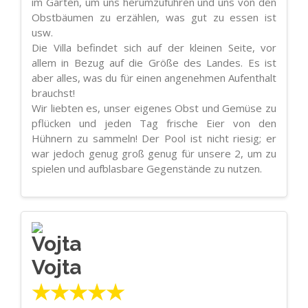
im Garten, um uns herumzuführen und uns von den
Obstbäumen zu erzählen, was gut zu essen ist
usw.
Die Villa befindet sich auf der kleinen Seite, vor
allem in Bezug auf die Größe des Landes. Es ist
aber alles, was du für einen angenehmen Aufenthalt
brauchst!
Wir liebten es, unser eigenes Obst und Gemüse zu
pflücken und jeden Tag frische Eier von den
Hühnern zu sammeln! Der Pool ist nicht riesig; er
war jedoch genug groß genug für unsere 2, um zu
spielen und aufblasbare Gegenstände zu nutzen.
Vojta
★★★★★