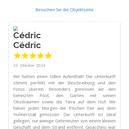
Besuchen Sie die Objektseite
Cédric
★★★★★
23. Oktober 2024
Wir hatten einen tollen Aufenthalt! Die Unterkunft
stimmt perfekt mit der Beschreibung und den
Fotos überein. Besonders genossen wir den
beheizten Pool, den Garten mit seinen
Obstbäumen sowie die Tiere auf dem Hof. Wir
haben jeden Morgen die frischen Eier aus dem
Hühnerstall genossen. Die Unterkunft ist ideal
gelegen, nur wenige Gehminuten von einem kleinen
Geschäft und dem Strand entfernt. Gioacchino war