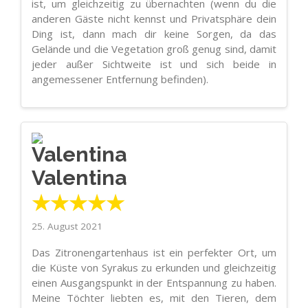
ist, um gleichzeitig zu übernachten (wenn du die
anderen Gäste nicht kennst und Privatsphäre dein
Ding ist, dann mach dir keine Sorgen, da das
Gelände und die Vegetation groß genug sind, damit
jeder außer Sichtweite ist und sich beide in
angemessener Entfernung befinden).
Valentina
★★★★★
25. August 2021
Das Zitronengartenhaus ist ein perfekter Ort, um
die Küste von Syrakus zu erkunden und gleichzeitig
einen Ausgangspunkt in der Entspannung zu haben.
Meine Töchter liebten es, mit den Tieren, dem