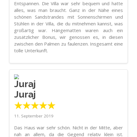
Entspannen. Die Villa war sehr bequem und hatte
alles, was man braucht. Ganz in der Nähe eines
schönen Sandstrandes mit Sonnenschirmen und
Stühlen in der Villa, die du mitnehmen kannst, was
großartig war. Hängematten waren auch ein
zusätzlicher Bonus, wir genossen es, in diesen
zwischen den Palmen zu faulenzen. Insgesamt eine
tolle Unterkunft.
Juraj
★★★★★
11. September 2019
Das Haus war sehr schön. Nicht in der Mitte, aber
nah an allem, da die Gegend relativ klein ist.