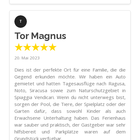
Tor Magnus
★★★★★
20. Mai 2023
Dies ist der perfekte Ort für eine Familie, die die
Gegend erkunden möchte. Wir haben ein Auto
gemietet und hatten Tagesausflüge nach Ragusa,
Noto, Siracusa sowie zum Naturschutzgebiet in
Spiaggia Vendicari. Wenn du nicht unterwegs bist,
sorgen der Pool, die Tiere, der Spielplatz oder der
Garten dafür, dass sowohl Kinder als auch
Erwachsene Unterhaltung haben. Das Ferienhaus
war sauber und praktisch, der Gastgeber war sehr
hilfsbereit und Parkplätze waren auf dem
Grundstück verfügbar.