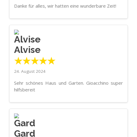
Danke für alles, wir hatten eine wunderbare Zeit!
Alvise
★★★★★
24. August 2024
Sehr schönes Haus und Garten. Gioacchino super
hilfsbereit
Gard