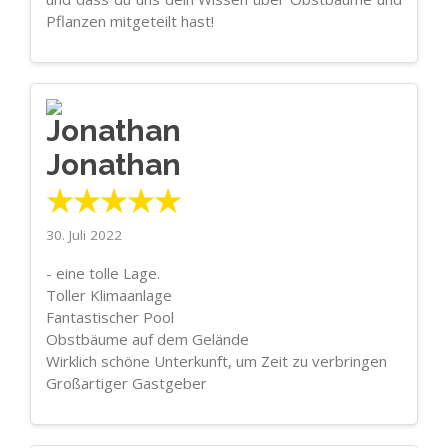
Pflanzen mitgeteilt hast!
Jonathan
★★★★★
30. Juli 2022
- eine tolle Lage.
Toller Klimaanlage
Fantastischer Pool
Obstbäume auf dem Gelände
Wirklich schöne Unterkunft, um Zeit zu verbringen
Großartiger Gastgeber