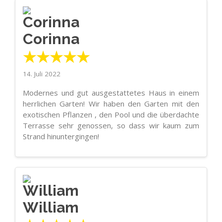
Corinna
★★★★★
14. Juli 2022
Modernes und gut ausgestattetes Haus in einem
herrlichen Garten! Wir haben den Garten mit den
exotischen Pflanzen , den Pool und die überdachte
Terrasse sehr genossen, so dass wir kaum zum
Strand hinuntergingen!
William