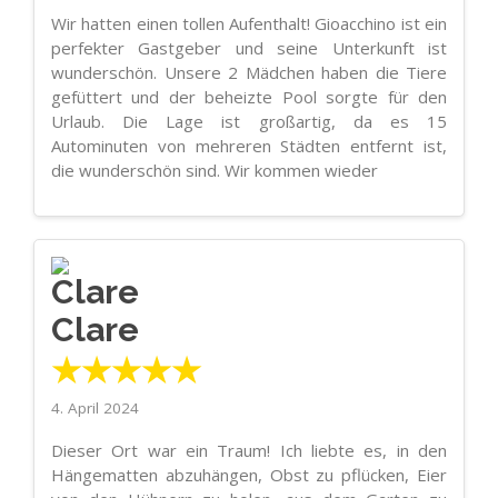
Wir hatten einen tollen Aufenthalt! Gioacchino ist ein
perfekter Gastgeber und seine Unterkunft ist
wunderschön. Unsere 2 Mädchen haben die Tiere
gefüttert und der beheizte Pool sorgte für den
Urlaub. Die Lage ist großartig, da es 15
Autominuten von mehreren Städten entfernt ist,
die wunderschön sind. Wir kommen wieder
Clare
★★★★★
4. April 2024
Dieser Ort war ein Traum! Ich liebte es, in den
Hängematten abzuhängen, Obst zu pflücken, Eier