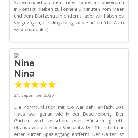
Schwimmbad und dem freien Laufen im Universum
in Kontakt bleiben zu können! 5 Minuten vom Meer
und dem Dorfzentrum entfernt, aber wir haben es
vorgezogen, die Umgebung zu besuchen (das Auto
wird empfohlen).
Nina
★★★★★
21. September 2020
Die Kommunikation mit Gio war sehr einfach! Das
Haus war genau wie in der Beschreibung. Der
Garten wird zwischen zwei Häusern geteilt,
ebenso wie der kleine Spielplatz. Der Strand ist nur
einen kurzen Spaziergang entfernt. Der Garten ist