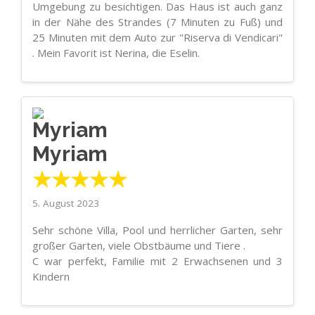
Umgebung zu besichtigen. Das Haus ist auch ganz
in der Nähe des Strandes (7 Minuten zu Fuß) und
25 Minuten mit dem Auto zur "Riserva di Vendicari"
. Mein Favorit ist Nerina, die Eselin.
Myriam
★★★★★
5. August 2023
Sehr schöne Villa, Pool und herrlicher Garten, sehr
großer Garten, viele Obstbäume und Tiere .
C war perfekt, Familie mit 2 Erwachsenen und 3
Kindern