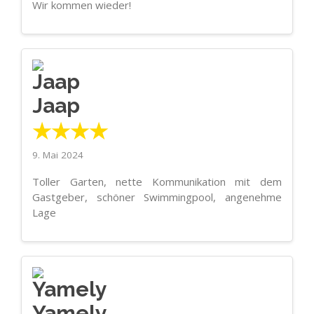
Wir kommen wieder!
Jaap
★★★★
9. Mai 2024
Toller Garten, nette Kommunikation mit dem
Gastgeber, schöner Swimmingpool, angenehme
Lage
Yamely