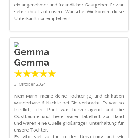
ein angenehmer und freundlicher Gastgeber. Er war
sehr schnell auf unsere Wünsche. Wir können diese
Unterkunft nur empfehlen!
Gemma
★★★★★
3. Oktober 2024
Mein Mann, meine kleine Tochter (2) und ich haben
wunderbare 6 Nächte bei Gio verbracht. Es war so
friedlich, der Pool war hervorragend und die
Obstbäume und Tiere waren fabelhaft zur Hand
und waren eine Quelle großartiger Unterhaltung für
unsere Tochter.
Es gibt viel zu tun in der Umgebung und wir