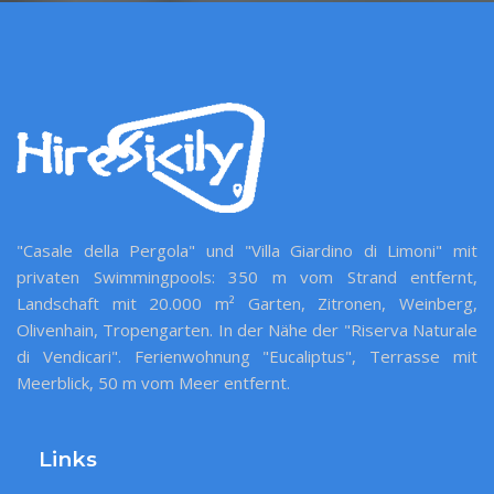
"Casale della Pergola" und "Villa Giardino di Limoni" mit
privaten Swimmingpools: 350 m vom Strand entfernt,
Landschaft mit 20.000 m² Garten, Zitronen, Weinberg,
Olivenhain, Tropengarten. In der Nähe der "Riserva Naturale
di Vendicari". Ferienwohnung "Eucaliptus", Terrasse mit
Meerblick, 50 m vom Meer entfernt.
Links