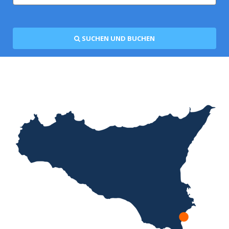
SUCHEN UND BUCHEN