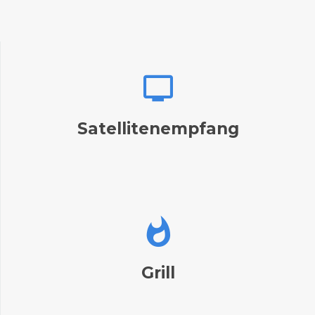
Satellitenempfang
Grill