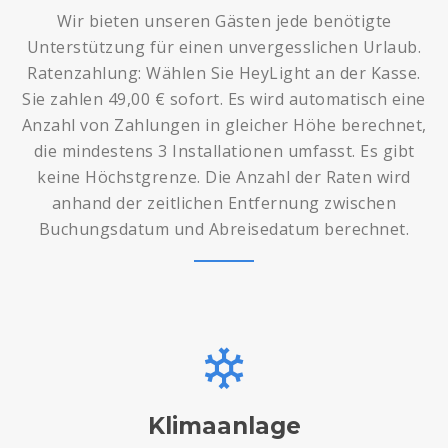
Wir bieten unseren Gästen jede benötigte
Unterstützung für einen unvergesslichen Urlaub.
Ratenzahlung: Wählen Sie HeyLight an der Kasse.
Sie zahlen 49,00 € sofort. Es wird automatisch eine
Anzahl von Zahlungen in gleicher Höhe berechnet,
die mindestens 3 Installationen umfasst. Es gibt
keine Höchstgrenze. Die Anzahl der Raten wird
anhand der zeitlichen Entfernung zwischen
Buchungsdatum und Abreisedatum berechnet.
Klimaanlage