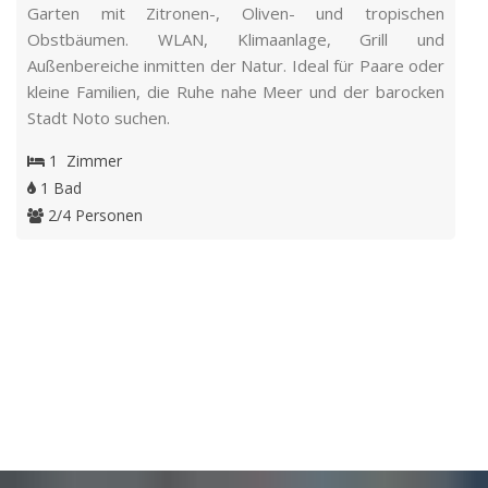
Garten mit Zitronen-, Oliven- und tropischen
Obstbäumen. WLAN, Klimaanlage, Grill und
Außenbereiche inmitten der Natur. Ideal für Paare oder
kleine Familien, die Ruhe nahe Meer und der barocken
Stadt Noto suchen.
1 Zimmer
1 Bad
2/4 Personen