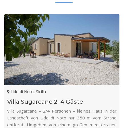
Lido di Noto, Sicilia
Villa Sugarcane 2–4 Gäste
Villa Sugarcane – 2/4 Personen – kleines Haus in der
Landschaft von Lido di Noto nur 350 m vom Strand
entfernt. Umgeben von einem großen mediterranen