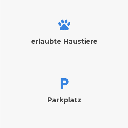
erlaubte Haustiere
Parkplatz