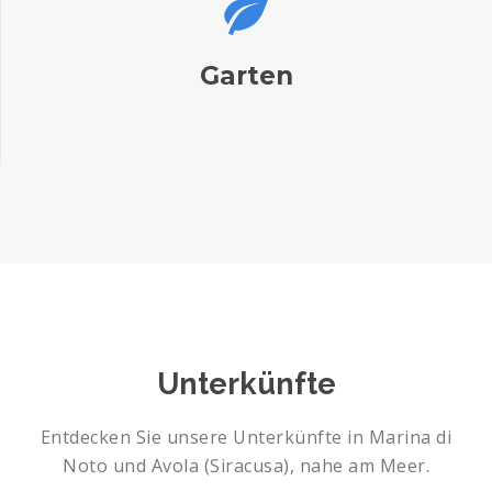
Garten
Unterkünfte
Entdecken Sie unsere Unterkünfte in Marina di
Noto und Avola (Siracusa), nahe am Meer.