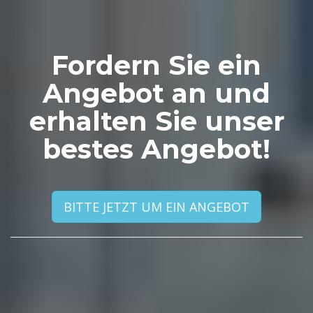
Fordern Sie ein
Angebot an und
erhalten Sie unser
bestes Angebot!
BITTE JETZT UM EIN ANGEBOT