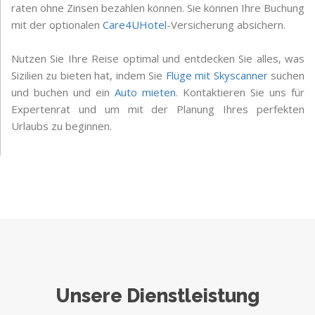
raten ohne Zinsen bezahlen können. Sie können Ihre Buchung
mit der optionalen
Care4UHotel
-Versicherung absichern.
Nutzen Sie Ihre Reise optimal und entdecken Sie alles, was
Sizilien zu bieten hat, indem Sie
Flüge mit Skyscanner
suchen
und buchen und ein
Auto mieten
. Kontaktieren Sie uns für
Expertenrat und um mit der Planung Ihres perfekten
Urlaubs zu beginnen.
Unsere Dienstleistung