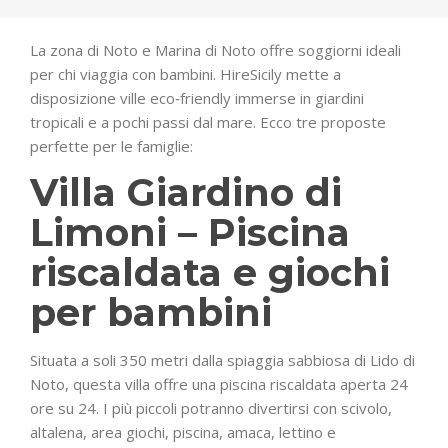
La zona di Noto e Marina di Noto offre soggiorni ideali
per chi viaggia con bambini. HireSicily mette a
disposizione ville eco‑friendly immerse in giardini
tropicali e a pochi passi dal mare. Ecco tre proposte
perfette per le famiglie:
Villa Giardino di
Limoni – Piscina
riscaldata e giochi
per bambini
Situata a soli 350 metri dalla spiaggia sabbiosa di Lido di
Noto, questa villa offre una piscina riscaldata aperta 24
ore su 24. I più piccoli potranno divertirsi con scivolo,
altalena, area giochi, piscina, amaca, lettino e