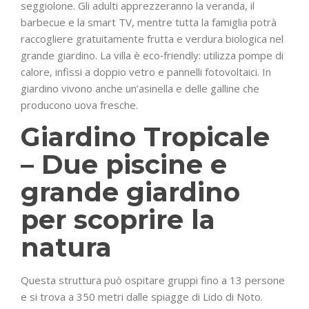
seggiolone. Gli adulti apprezzeranno la veranda, il
barbecue e la smart TV, mentre tutta la famiglia potrà
raccogliere gratuitamente frutta e verdura biologica nel
grande giardino. La villa è eco‑friendly: utilizza pompe di
calore, infissi a doppio vetro e pannelli fotovoltaici. In
giardino vivono anche un’asinella e delle galline che
producono uova fresche.
Giardino Tropicale
– Due piscine e
grande giardino
per scoprire la
natura
Questa struttura può ospitare gruppi fino a 13 persone
e si trova a 350 metri dalle spiagge di Lido di Noto.