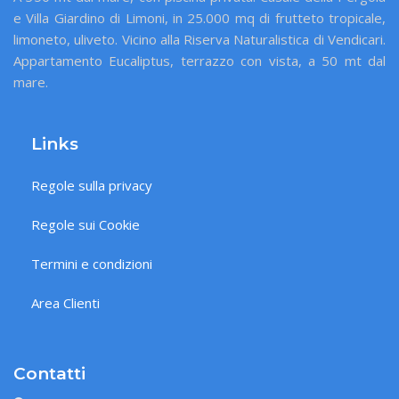
e Villa Giardino di Limoni, in 25.000 mq di frutteto tropicale,
limoneto, uliveto. Vicino alla Riserva Naturalistica di Vendicari.
Appartamento Eucaliptus, terrazzo con vista, a 50 mt dal
mare.
Links
Regole sulla privacy
Regole sui Cookie
Termini e condizioni
Area Clienti
Contatti