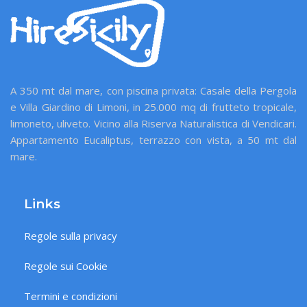
A 350 mt dal mare, con piscina privata: Casale della Pergola
e Villa Giardino di Limoni, in 25.000 mq di frutteto tropicale,
limoneto, uliveto. Vicino alla Riserva Naturalistica di Vendicari.
Appartamento Eucaliptus, terrazzo con vista, a 50 mt dal
mare.
Links
Regole sulla privacy
Regole sui Cookie
Termini e condizioni