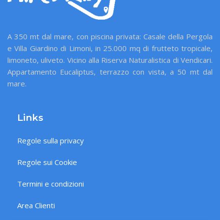
A 350 mt dal mare, con piscina privata: Casale della Pergola
e Villa Giardino di Limoni, in 25.000 mq di frutteto tropicale,
limoneto, uliveto. Vicino alla Riserva Naturalistica di Vendicari.
Appartamento Eucaliptus, terrazzo con vista, a 50 mt dal
mare.
Links
Regole sulla privacy
Regole sui Cookie
Termini e condizioni
Area Clienti